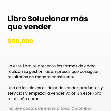
Libro Solucionar más
que vender
$
60,000
En este libro te presento las formas de cómo
realizan su gestión las empresas que consiguen
resultados de manera consistente.
Una de las claves es dejar de vender productos y
servicios y empezar a vender valor. En este libro
te enseño como.
Incluye costos de envío a toda Colombia