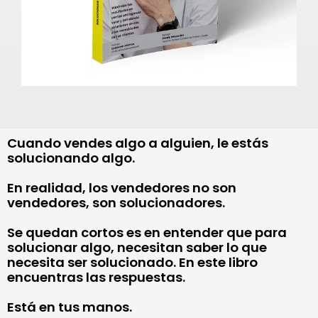
Cuando vendes algo a alguien, le estás
solucionando algo.
En realidad, los vendedores no son
vendedores, son solucionadores.
Se quedan cortos es en entender que para
solucionar algo, necesitan saber lo que
necesita ser solucionado. En este libro
encuentras las respuestas.
Está en tus manos.