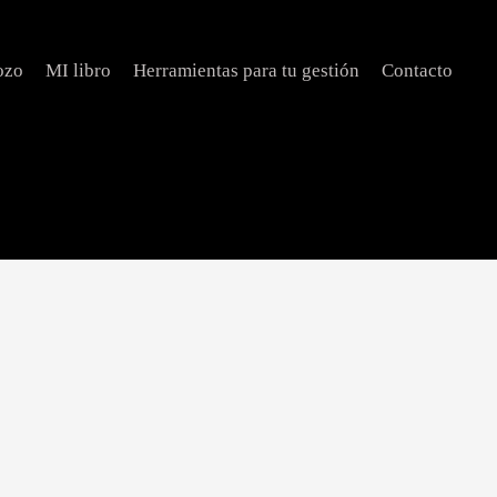
ozo
MI libro
Herramientas para tu gestión
Contacto