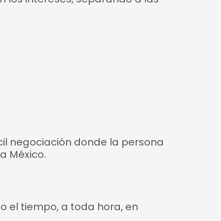
cil negociación donde la persona
a México.
o el tiempo, a toda hora, en