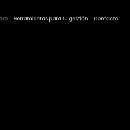
ibro
Herramientas para tu gestión
Contacto