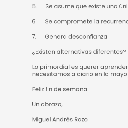
5. Se asume que existe una única
6. Se compromete la recurrencia
7. Genera desconfianza.
¿Existen alternativas diferentes?
Lo primordial es querer aprender
necesitamos a diario en la may
Feliz fin de semana.
Un abrazo,
Miguel Andrés Rozo