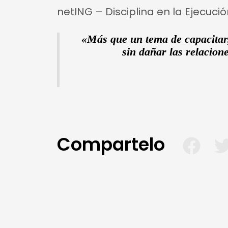
netING – Disciplina en la Ejecuci
«Más que un tema de capacitar,
sin dañar las relacio
Compartelo