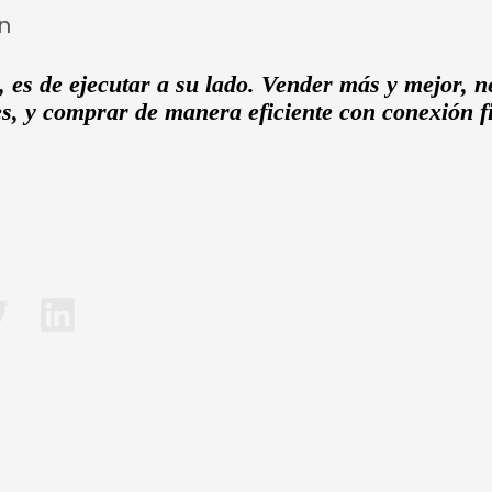
ón
 es de ejecutar a su lado. Vender más y mejor, 
nes, y comprar de manera eficiente con conexió