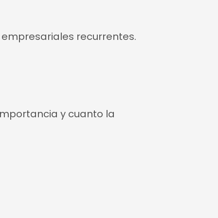
 empresariales recurrentes.
 importancia y cuanto la