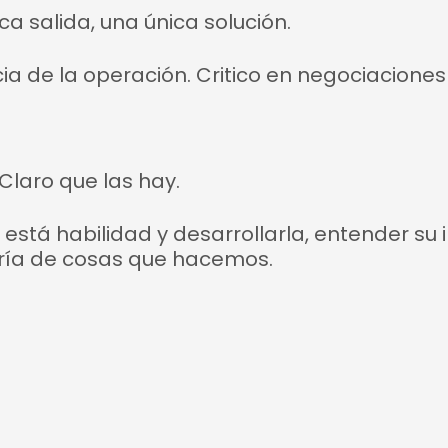
 salida, una única solución.
 de la operación. Critico en negociaciones
 Claro que las hay.
 está habilidad y desarrollarla, entender su
oría de cosas que hacemos.