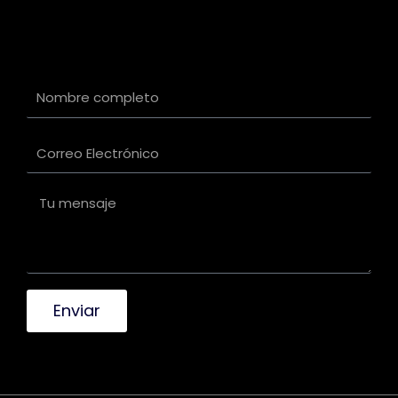
Enviar