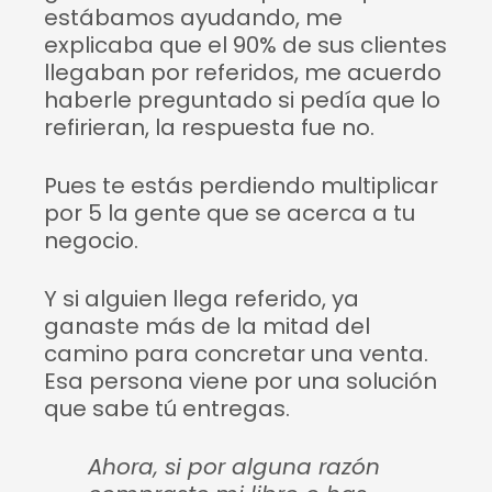
estábamos ayudando, me
explicaba que el 90% de sus clientes
llegaban por referidos, me acuerdo
haberle preguntado si pedía que lo
refirieran, la respuesta fue no.
Pues te estás perdiendo multiplicar
por 5 la gente que se acerca a tu
negocio.
Y si alguien llega referido, ya
ganaste más de la mitad del
camino para concretar una venta.
Esa persona viene por una solución
que sabe tú entregas.
Ahora, si por alguna razón