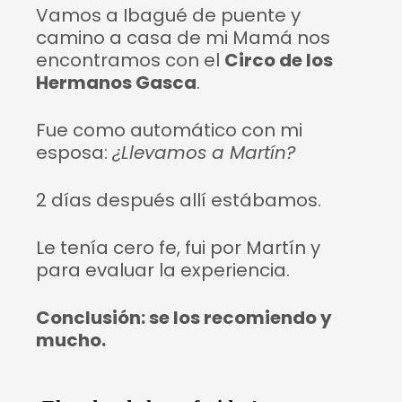
Vamos a Ibagué de puente y
camino a casa de mi Mamá nos
encontramos con el
Circo de los
Hermanos Gasca
.
Fue como automático con mi
esposa:
¿Llevamos a Martín?
2 días después allí estábamos.
Le tenía cero fe, fui por Martín y
para evaluar la experiencia.
Conclusión: se los recomiendo y
mucho.