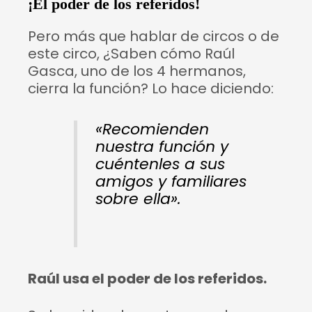
¡El poder de los referidos!
Pero más que hablar de circos o de
este circo, ¿Saben cómo Raúl
Gasca, uno de los 4 hermanos,
cierra la función? Lo hace diciendo:
«Recomienden
nuestra función y
cuéntenles a sus
amigos y familiares
sobre ella».
Raúl usa el poder de los referidos.