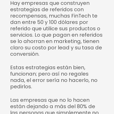
Hay empresas que construyen
estrategias de referidos con
recompensas, muchas FinTech te
dan entre 50 y 100 dólares por
referido que utilice sus productos o
servicios. Lo que pagan en referidos
se lo ahorran en marketing, tienen
claro su costo por lead y su tasa de
conversión.
Estas estrategias están bien,
funcionan; pero así no regales
nada, el error sería no hacerlo, no
pedirlos.
Las empresas que no lo hacen
están dejando a más del 80% de
las personas que simplemente no