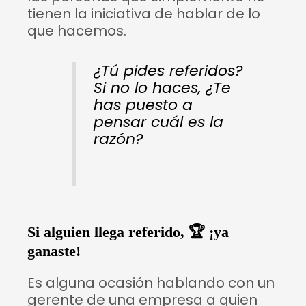
tienen la iniciativa de hablar de lo
que hacemos.
¿Tú pides referidos?
Si no lo haces, ¿Te
has puesto a
pensar cuál es la
razón?
Si alguien llega referido, 🏆 ¡ya
ganaste!
Es alguna ocasión hablando con un
gerente de una empresa a quien