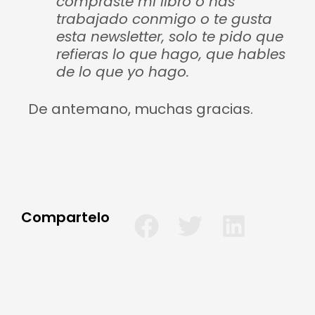
compraste mi libro o has
trabajado conmigo o te gusta
esta newsletter, solo te pido que
refieras lo que hago, que hables
de lo que yo hago.
De antemano, muchas gracias.
Compartelo