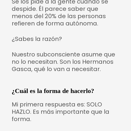
Se los pide a la gente cuando se
despide. Él parece saber que
menos del 20% de las personas
refieren de forma autónoma.
¿Sabes la razón?
Nuestro subconsciente asume que
no lo necesitan. Son los Hermanos
Gasca, qué lo van a necesitar.
¿Cuál es la forma de hacerlo?
Mi primera respuesta es: SOLO
HAZLO. Es más importante que la
forma.