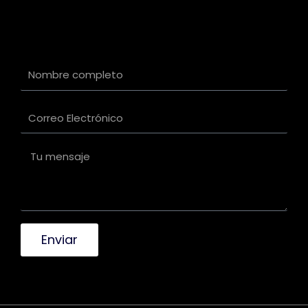
Enviar