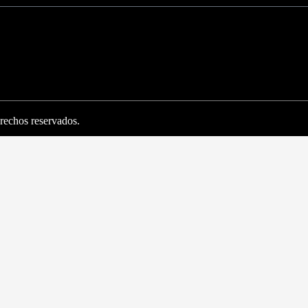
rechos reservados.