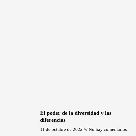
El poder de la diversidad y las
diferencias
11 de octubre de 2022
No hay comentarios