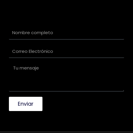
Enviar