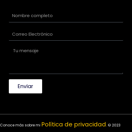
Enviar
Política de privacidad
Conoce más sobre mi
. © 2023