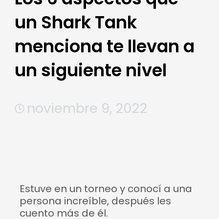
un Shark Tank
menciona te llevan a
un siguiente nivel
noviembre 9, 2022
Estuve en un torneo y conocí a una
persona increíble, después les
cuento más de él.