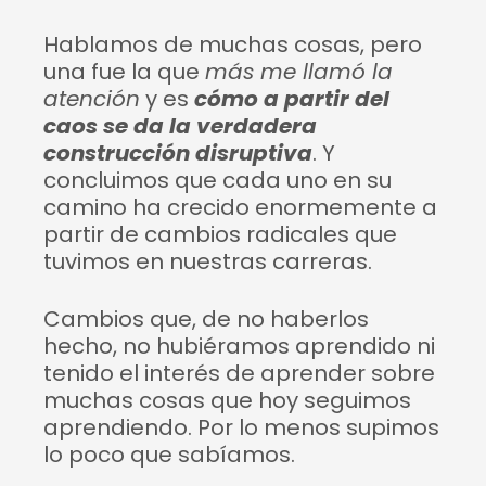
Hablamos de muchas cosas, pero
una fue la que
más me llamó la
atención
y es
cómo a partir del
caos se da la verdadera
construcción disruptiva
. Y
concluimos que cada uno en su
camino ha crecido enormemente a
partir de cambios radicales que
tuvimos en nuestras carreras.
Cambios que, de no haberlos
hecho, no hubiéramos aprendido ni
tenido el interés de aprender sobre
muchas cosas que hoy seguimos
aprendiendo. Por lo menos supimos
lo poco que sabíamos.