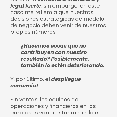
legal fuerte
, sin embargo, en este
caso me refiero a que nuestras
decisiones estratégicas de modelo
de negocio deben venir de nuestros
propios números.
¿Hacemos cosas que no
contribuyen con nuestro
resultado? Posiblemente,
también lo estén deteriorando.
Y, por último, el
despliegue
comercial
.
Sin ventas, los equipos de
operaciones y financieros en las
empresas van a estar mirando el