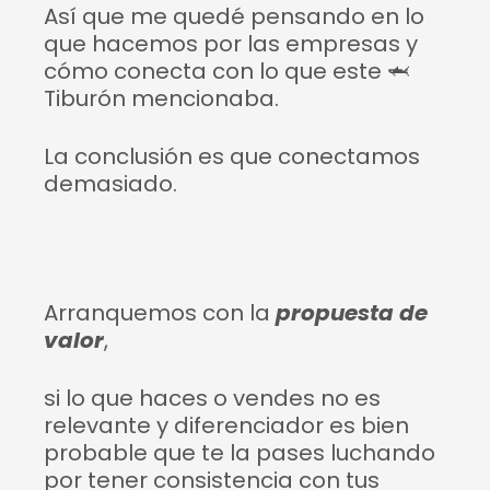
Así que me quedé pensando en lo
que hacemos por las empresas y
cómo conecta con lo que este
🦈
Tiburón mencionaba.
La conclusión es que conectamos
demasiado.
Arranquemos con la
propuesta de
valor
,
si lo que haces o vendes no es
relevante y diferenciador es bien
probable que te la pases luchando
por tener consistencia con tus