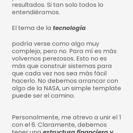
resultados. Si tan solo todos lo
entendiéramos.
El tema de la
tecnología
podría verse como algo muy
complejo, pero no. Para mí es más
volvernos perezosos. Esto no es
más que construir sistemas para
que cada vez nos sea más fácil
hacerlo. No debemos arrancar con
algo de la NASA, un simple template
puede ser el camino.
Personalmente, me atrevo a unir el 1
con el 6. Claramente, debemos
tener una
estructura financiera y