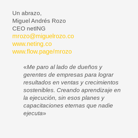
Un abrazo,
Miguel Andrés Rozo
CEO netING
mrozo@miguelrozo.co
www.neting.co
www.flow.page/mrozo
«
Me paro al lado de dueños y
gerentes de empresas para lograr
resultados en ventas y crecimientos
sostenibles. Creando aprendizaje en
la ejecución, sin esos planes y
capacitaciones eternas que nadie
ejecuta
»