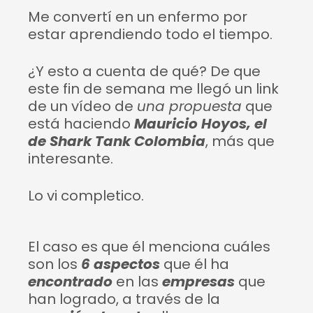
Me convertí en un enfermo por
estar aprendiendo todo el tiempo.
¿Y esto a cuenta de qué? De que
este fin de semana me llegó un link
de un vídeo de
una propuesta
que
está haciendo
Mauricio Hoyos, el
de Shark Tank Colombia
, más que
interesante.
Lo vi completico.
El caso es que él menciona cuáles
son los
6 aspectos
que él ha
encontrado
en las
empresas
que
han logrado, a través de la