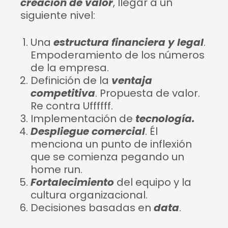
creación de valor
, llegar a un
siguiente nivel:
Una
estructura financiera y legal
.
Empoderamiento de los números
de la empresa.
Definición de la
ventaja
competitiva
. Propuesta de valor.
Re contra Uffffff.
Implementación de
tecnología.
Despliegue comercial
. Él
menciona un punto de inflexión
que se comienza pegando un
home run.
Fortalecimiento
del equipo y la
cultura organizacional.
Decisiones basadas en
data
.