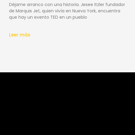
Déjame arranco con una historia. Jesee Itzler fundador
de Marquis Jet, quien vivía en Nueva York, encuentra
que hay un evento TED en un pueblo
Leer más