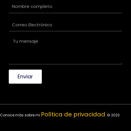
Enviar
Política de privacidad
Conoce más sobre mi
. © 2023