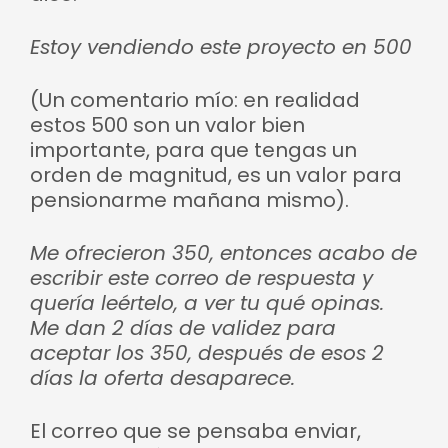
Estoy vendiendo este proyecto en 500
(Un comentario mío: en realidad
estos 500 son un valor bien
importante, para que tengas un
orden de magnitud, es un valor para
pensionarme mañana mismo).
Me ofrecieron 350, entonces acabo de
escribir este correo de respuesta y
quería leértelo, a ver tu qué opinas.
Me dan 2 días de validez para
aceptar los 350, después de esos 2
días la oferta desaparece.
El correo que se pensaba enviar,