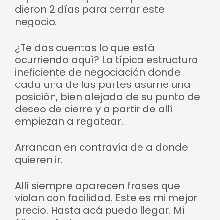
dieron 2 días para cerrar este
negocio.
¿Te das cuentas lo que está
ocurriendo aquí? La típica estructura
ineficiente de negociación donde
cada una de las partes asume una
posición, bien alejada de su punto de
deseo de cierre y a partir de allí
empiezan a regatear.
Arrancan en contravía de a donde
quieren ir.
Allí siempre aparecen frases que
violan con facilidad. Este es mi mejor
precio. Hasta acá puedo llegar. Mi