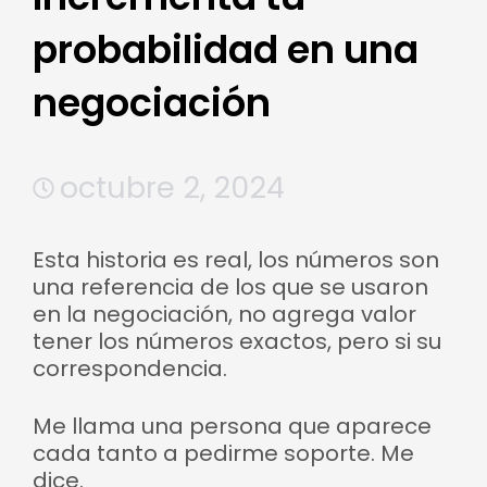
probabilidad en una
negociación
octubre 2, 2024
Esta historia es real, los números son
una referencia de los que se usaron
en la negociación, no agrega valor
tener los números exactos, pero si su
correspondencia.
Me llama una persona que aparece
cada tanto a pedirme soporte. Me
dice.