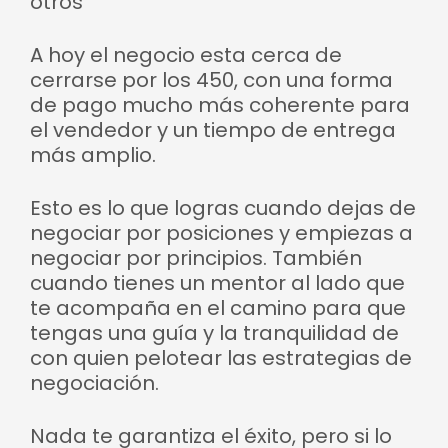
otros
A hoy el negocio esta cerca de
cerrarse por los 450, con una forma
de pago mucho más coherente para
el vendedor y un tiempo de entrega
más amplio.
Esto es lo que logras cuando dejas de
negociar por posiciones y empiezas a
negociar por principios. También
cuando tienes un mentor al lado que
te acompaña en el camino para que
tengas una guía y la tranquilidad de
con quien pelotear las estrategias de
negociación.
Nada te garantiza el éxito, pero si lo