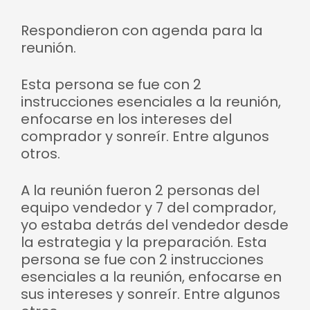
Respondieron con agenda para la
reunión.
Esta persona se fue con 2
instrucciones esenciales a la reunión,
enfocarse en los intereses del
comprador y sonreír. Entre algunos
otros.
A la reunión fueron 2 personas del
equipo vendedor y 7 del comprador,
yo estaba detrás del vendedor desde
la estrategia y la preparación. Esta
persona se fue con 2 instrucciones
esenciales a la reunión, enfocarse en
sus intereses y sonreír. Entre algunos