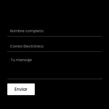
Enviar