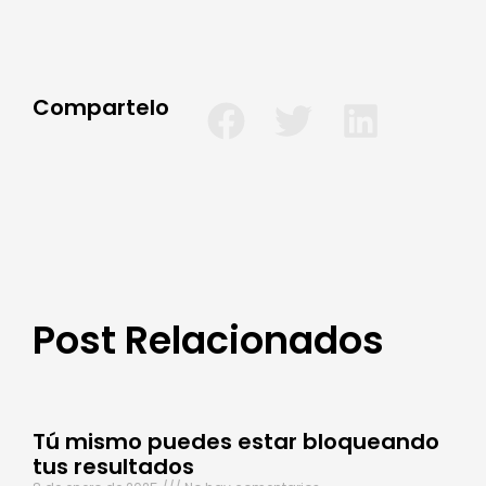
Compartelo
Post Relacionados
Tú mismo puedes estar bloqueando
tus resultados