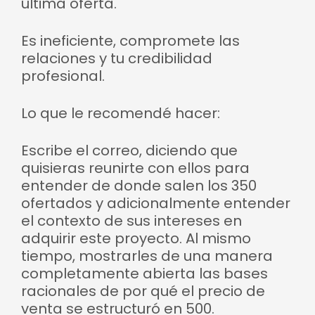
última oferta.
Es ineficiente, compromete las
relaciones y tu credibilidad
profesional.
Lo que le recomendé hacer:
Escribe el correo, diciendo que
quisieras reunirte con ellos para
entender de donde salen los 350
ofertados y adicionalmente entender
el contexto de sus intereses en
adquirir este proyecto. Al mismo
tiempo, mostrarles de una manera
completamente abierta las bases
racionales de por qué el precio de
venta se estructuró en 500.