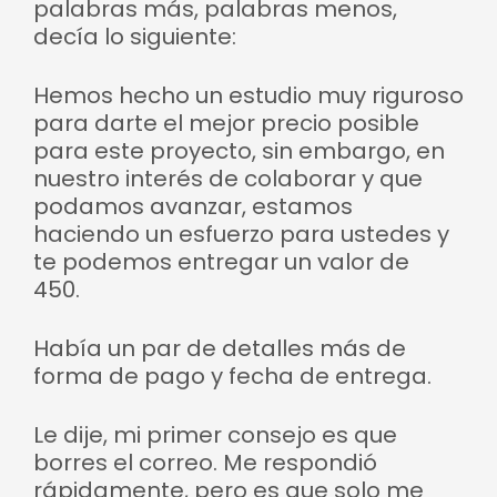
palabras más, palabras menos,
decía lo siguiente:
Hemos hecho un estudio muy riguroso
para darte el mejor precio posible
para este proyecto, sin embargo, en
nuestro interés de colaborar y que
podamos avanzar, estamos
haciendo un esfuerzo para ustedes y
te podemos entregar un valor de
450.
Había un par de detalles más de
forma de pago y fecha de entrega.
Le dije, mi primer consejo es que
borres el correo. Me respondió
rápidamente, pero es que solo me