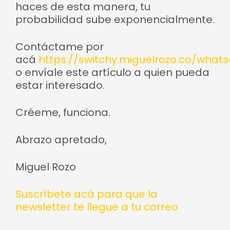
haces de esta manera, tu
probabilidad sube exponencialmente.
Contáctame por
acá
https://switchy.miguelrozo.co/what
o envíale este artículo a quien pueda
estar interesado.
Créeme, funciona.
Abrazo apretado,
Miguel Rozo
Suscríbete acá para que la
newsletter te llegue a tu correo