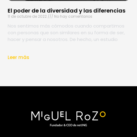
El poder de la diversidad y las diferencias
11 de octubre de 2022
No hay comentarios
Nos sentimos más cómodos cuando compartimos
con personas que son similares en su forma de ser,
hacer y pensar a nosotros. De hecho, un estudio
Leer más