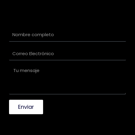
Enviar