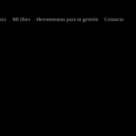
ozo
MI libro
Herramientas para tu gestión
Contacto