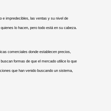
 e impredecibles, las ventas y su nivel de
quienes lo hacen, pero todo está en su cabeza.
íticas comerciales donde establecen precios,
 buscan formas de que el mercado utilice lo que
izaciones que han venido buscando un sistema,