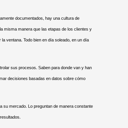
etamente documentados, hay una cultura de
de la misma manera que las etapas de los clientes y
 la ventana. Todo bien en día soleado, en un día
ontrolar sus procesos. Saben para donde van y han
tomar decisiones basadas en datos sobre cómo
n a su mercado. Lo preguntan de manera constante
resultados.