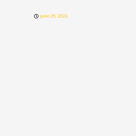
junio 29, 2023