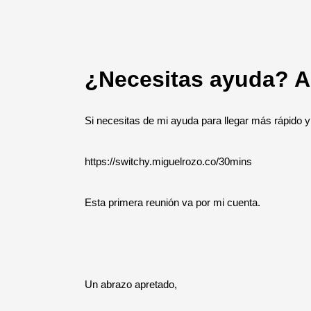
¿Necesitas ayuda? 
Si necesitas de mi ayuda para llegar más rápido y
https://switchy.miguelrozo.co/30mins
Esta primera reunión va por mi cuenta.
Un abrazo apretado,