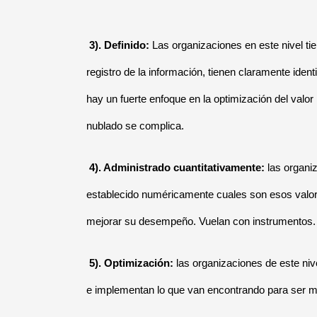
3). Definido:
Las organizaciones en este nivel t
registro de la información, tienen claramente ident
hay un fuerte enfoque en la optimización del valo
nublado se complica.
4). Administrado cuantitativamente:
las organiz
establecido numéricamente cuales son esos valor
mejorar su desempeño. Vuelan con instrumentos.
5). Optimización:
las organizaciones de este ni
e implementan lo que van encontrando para ser má