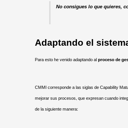
No consigues lo que quieres, co
Adaptando el sistem
Para esto he venido adaptando al
proceso de ges
CMMI corresponde a las siglas de Capability Matu
mejorar sus procesos, que expresan cuando inte
de la siguiente manera: