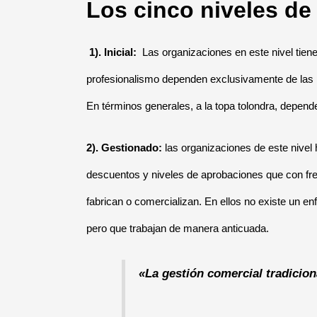
Los cinco niveles de
1). Inicial:
Las organizaciones en este nivel tiene
profesionalismo dependen exclusivamente de las 
En términos generales, a la topa tolondra, depend
2). Gestionado:
las organizaciones de este nivel 
descuentos y niveles de aprobaciones que con fre
fabrican o comercializan. En ellos no existe un e
pero que trabajan de manera anticuada.
«La gestión comercial tradicion