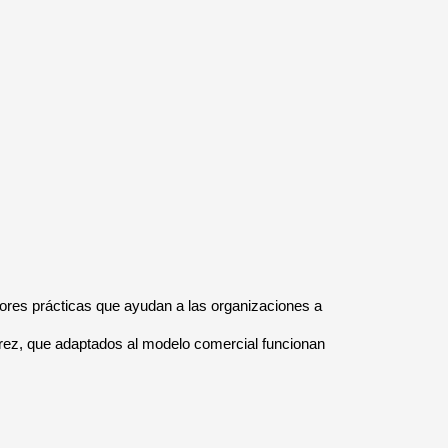
jores prácticas que ayudan a las organizaciones a
ez, que adaptados al modelo comercial funcionan