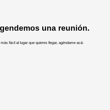
Agendemos una reunión.
 más fácil al lugar que quieres llegar, agéndame acá: