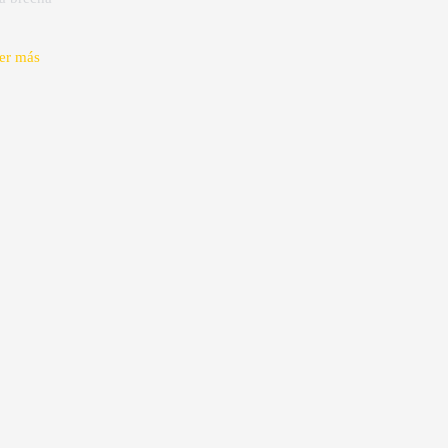
er más