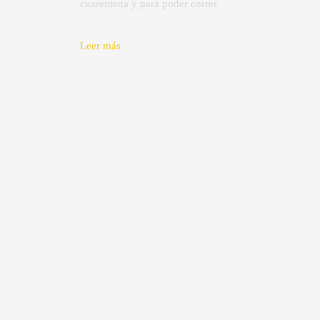
cuarentena y para poder correr
Leer más