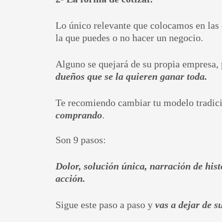
Lo único relevante que colocamos en las 
la que puedes o no hacer un negocio.
Alguno se quejará de su propia empresa, 
dueños que se la quieren ganar toda.
Te recomiendo cambiar tu modelo tradici
comprando
.
Son 9 pasos:
Dolor, solución única, narración de hist
acción.
Sigue este paso a paso y
vas a dejar de s