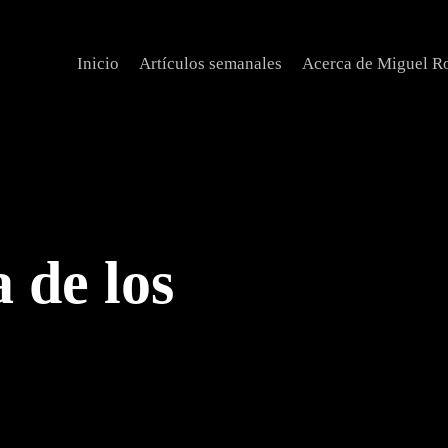
Inicio
Artículos semanales
Acerca de Miguel R
 de los