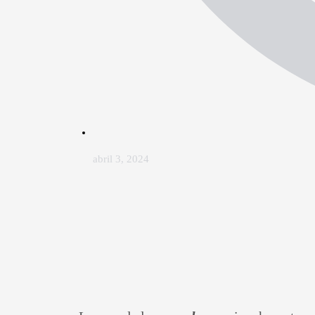
abril 3, 2024