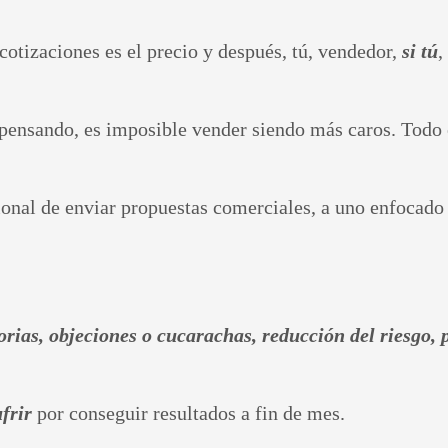
cotizaciones es el precio y después, tú, vendedor,
si tú
,
pensando, es imposible vender siendo más caros. Todo 
onal de enviar propuestas comerciales, a uno enfocado
orias, objeciones o cucarachas, reducción del riesgo, 
ufrir
por conseguir resultados a fin de mes.