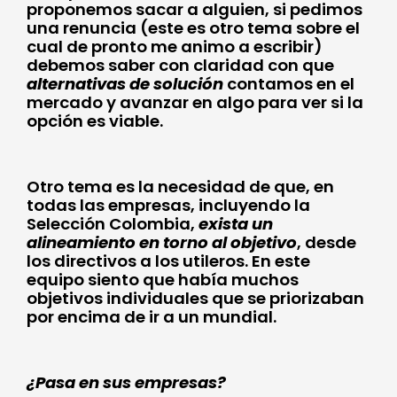
proponemos sacar a alguien, si pedimos
una renuncia (este es otro tema sobre el
cual de pronto me animo a escribir)
debemos saber con claridad con que
alternativas de solución
contamos en el
mercado y avanzar en algo para ver si la
opción es viable.
Otro tema es la necesidad de que, en
todas las empresas, incluyendo la
Selección Colombia,
exista un
alineamiento en torno al objetivo
, desde
los directivos a los utileros. En este
equipo siento que había muchos
objetivos individuales que se priorizaban
por encima de ir a un mundial.
¿Pasa en sus empresas?