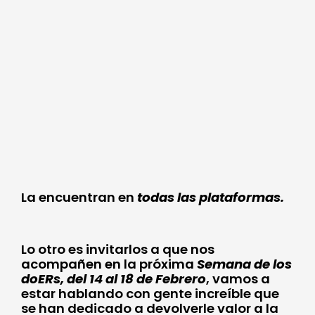
La encuentran en
todas las plataformas.
Lo otro es invitarlos a que nos
acompañen en la próxima
Semana de los
doERs, del 14 al 18 de Febrero
, vamos a
estar hablando con gente increíble que
se han dedicado a devolverle valor a la