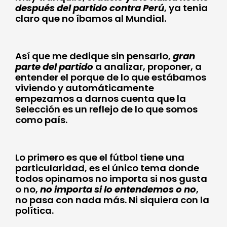
después del partido contra Perú
, ya tenia
claro que no íbamos al Mundial.
Así que me dedique sin pensarlo,
gran
parte del partido
a analizar, proponer, a
entender el porque de lo que estábamos
viviendo y automáticamente
empezamos a darnos cuenta que la
Selección es un reflejo de lo que somos
como país.
Lo primero es que el fútbol tiene una
particularidad, es el único tema donde
todos opinamos no importa si nos gusta
o no,
no importa si lo entendemos o no
,
no pasa con nada más. Ni siquiera con la
política.