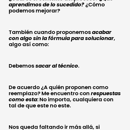
aprendimos de lo sucedido?
¿Cómo
podemos mejorar?
También cuando proponemos
acabar
con algo sin la fórmula para solucionar
,
algo así como:
Debemos
sacar al técnico
.
De acuerdo ¿A quién proponen como
reemplazo? Me encuentro con
respuestas
como esta
: No importa, cualquiera con
tal de que este no este.
Nos queda faltando ir más allá, si