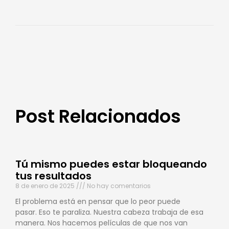
Post Relacionados
Tú mismo puedes estar bloqueando
tus resultados
8 de enero de 2025
No hay comentarios
El problema está en pensar que lo peor puede
pasar. Eso te paraliza. Nuestra cabeza trabaja de esa
manera. Nos hacemos películas de que nos van