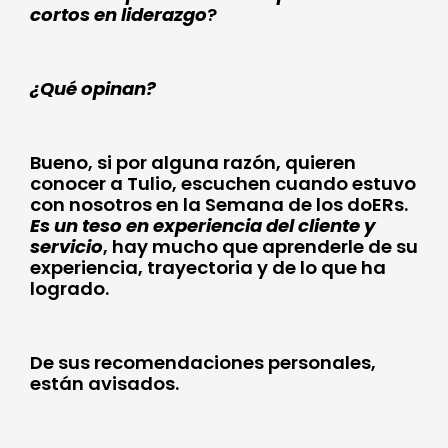
cortos en liderazgo
?
¿Qué opinan?
Bueno, si por alguna razón, quieren
conocer a Tulio, escuchen cuando estuvo
con nosotros en la Semana de los doERs.
Es un teso en experiencia del cliente y
servicio
, hay mucho que aprenderle de su
experiencia, trayectoria y de lo que ha
logrado.
De sus recomendaciones personales,
están avisados.