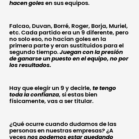
hacen goles
en sus equipos.
Falcao, Duvan, Borré, Roger, Borja, Muriel,
etc. Cada partido era un 9 diferente, pero
no solo eso, no hacían goles en la
primera parte y eran sustituidos para el
segundo tiempo.
Juegan con la presión
de ganarse un puesto en el equipo, no por
los resultados.
Hay que elegir un 9 y decirle,
te tengo
toda la confianza
, si estas bien
físicamente, vas a ser titular.
¿Qué ocurre cuando dudamos de las
personas en nuestras empresas? ¿A
veces
nos podemos estar quedando