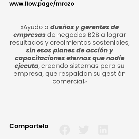
www.flow.page/mrozo
«Ayudo a
dueños y gerentes de
empresas
de negocios B2B a lograr
resultados y crecimientos sostenibles,
sin esos planes de acción y
capacitaciones eternas que nadie
ejecuta
, creando sistemas para su
empresa, que respaldan su gestión
comercial»
Compartelo