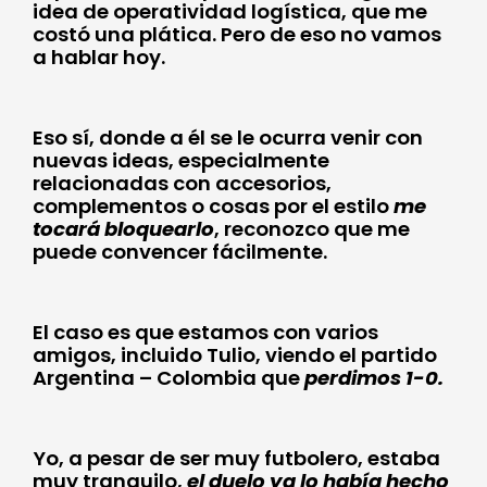
idea de operatividad logística, que me
costó una plática. Pero de eso no vamos
a hablar hoy.
Eso sí, donde a él se le ocurra venir con
nuevas ideas, especialmente
relacionadas con accesorios,
complementos o cosas por el estilo
me
tocará bloquearlo
, reconozco que me
puede convencer fácilmente.
El caso es que estamos con varios
amigos, incluido Tulio, viendo el partido
Argentina – Colombia que
perdimos 1-0.
Yo, a pesar de ser muy futbolero, estaba
muy tranquilo,
el duelo ya lo había hecho