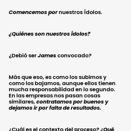
Comencemos por
nuestros Ídolos.
¿Quiénes son nuestros Ídolos?
¿Debió ser
James
convocado?
Más que eso, es como los subimos y
como los bajamos, aunque ellos tienen
mucha responsabilidad en lo segundo.
En las empresas nos pasan cosas
similares,
contratamos por buenos y
dejamos ir por falta de resultados.
¿Cuál es el contexto del proceso?
¿Qué