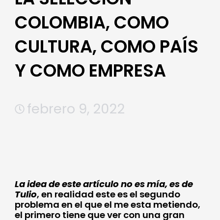
COLOMBIA, COMO
CULTURA, COMO PAÍS
Y COMO EMPRESA
febrero 9, 2022
La idea de este artículo no es mía, es de
Tulio
, en realidad este es el segundo
problema en el que el me esta metiendo,
el primero tiene que ver con una gran