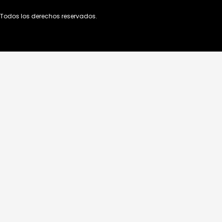
Todos los derechos reservados.