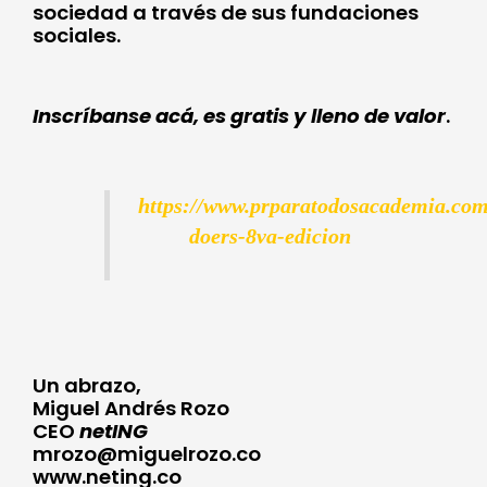
sociedad a través de sus fundaciones
sociales.
Inscríbanse acá, es gratis y lleno de valor
.
https://www.prparatodosacademia.com
doers-8va-edicion
Un abrazo,
Miguel Andrés Rozo
CEO
netING
mrozo@miguelrozo.co
www.neting.co