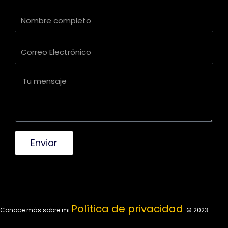
Enviar
Política de privacidad
Conoce más sobre mi
. © 2023