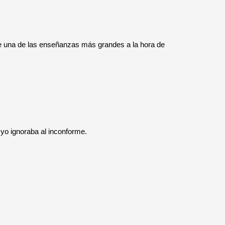
ae una de las enseñanzas más grandes a la hora de
 yo ignoraba al inconforme.