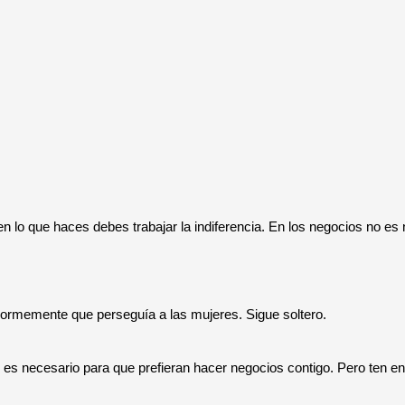
n lo que haces debes trabajar la indiferencia. En los negocios no es
ormemente que perseguía a las mujeres. Sigue soltero.
d es necesario para que prefieran hacer negocios contigo. Pero ten en 