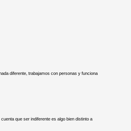
 nada diferente, trabajamos con personas y funciona
cuenta que ser indiferente es algo bien distinto a