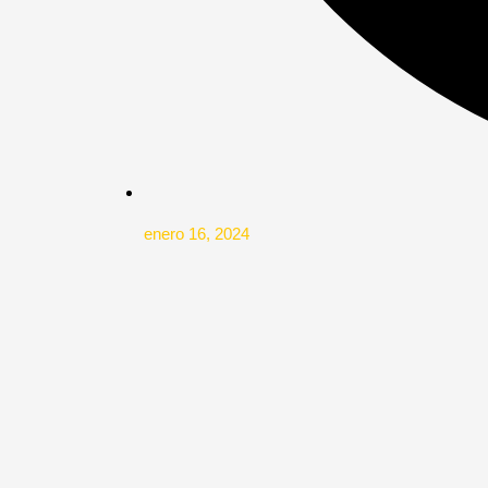
enero 16, 2024