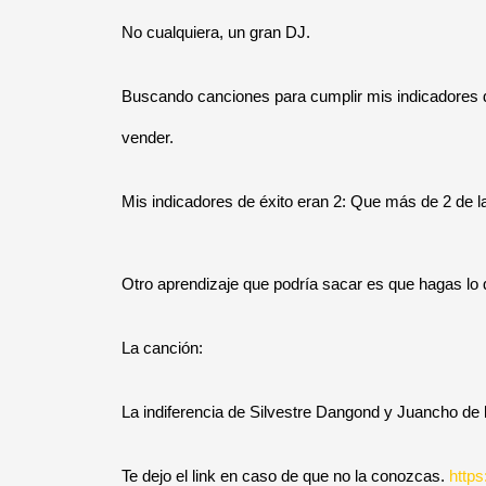
No cualquiera, un gran DJ.
Buscando canciones para cumplir mis indicadores d
vender.
Mis indicadores de éxito eran 2: Que más de 2 de la 
Otro aprendizaje que podría sacar es que hagas lo 
La canción:
La indiferencia de Silvestre Dangond y Juancho de l
Te dejo el link en caso de que no la conozcas.
https