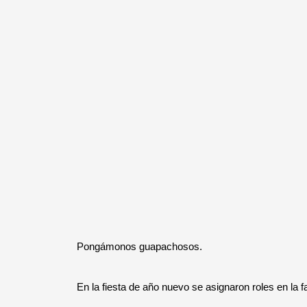
Pongámonos guapachosos.
En la fiesta de año nuevo se asignaron roles en la f