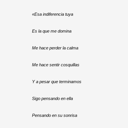
«Esa indiferencia tuya
Es la que me domina
Me hace perder la calma
Me hace sentir cosquillas
Y a pesar que terminamos
Sigo pensando en ella
Pensando en su sonrisa