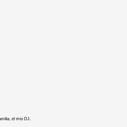
amilia, el mío DJ.