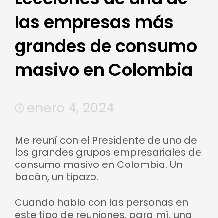
las empresas más
grandes de consumo
masivo en Colombia
enero 4, 2024
Me reuní con el Presidente de uno de
los grandes grupos empresariales de
consumo masivo en Colombia. Un
bacán, un tipazo.
Cuando hablo con las personas en
este tipo de reuniones, para mí, una