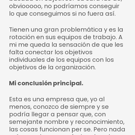
obviooooo, no podríamos conseguir
lo que conseguimos si no fuera así.
Tienen una gran problemática y es la
rotación en sus equipos de trabajo. A
mi me queda la sensación de que les
falta conectar los objetivos
individuales de los equipos con los
objetivos de la organización.
Mi conclusión principal.
Esta es una empresa que, yo al
menos, conozco de siempre y se
podría llegar a pensar que, con
semejante nombre y reconocimiento,
las cosas funcionan per se. Pero nada