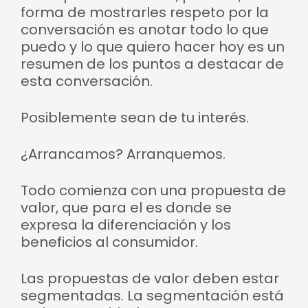
forma de mostrarles respeto por la
conversación es anotar todo lo que
puedo y lo que quiero hacer hoy es un
resumen de los puntos a destacar de
esta conversación.
Posiblemente sean de tu interés.
¿Arrancamos? Arranquemos.
Todo comienza con una propuesta de
valor, que para el es donde se
expresa la diferenciación y los
beneficios al consumidor.
Las propuestas de valor deben estar
segmentadas. La segmentación está