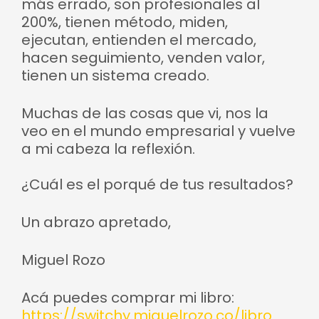
más errado, son profesionales al
200%, tienen método, miden,
ejecutan, entienden el mercado,
hacen seguimiento, venden valor,
tienen un sistema creado.
Muchas de las cosas que vi, nos la
veo en el mundo empresarial y vuelve
a mi cabeza la reflexión.
¿Cuál es el porqué de tus resultados?
Un abrazo apretado,
Miguel Rozo
Acá puedes comprar mi libro:
https://switchy.miguelrozo.co/libro