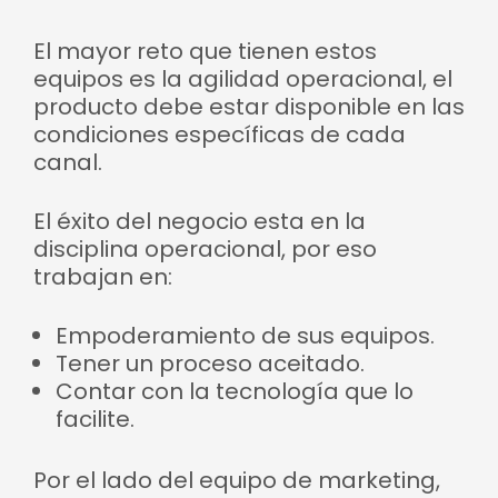
El mayor reto que tienen estos
equipos es la agilidad operacional, el
producto debe estar disponible en las
condiciones específicas de cada
canal.
El éxito del negocio esta en la
disciplina operacional, por eso
trabajan en:
Empoderamiento de sus equipos.
Tener un proceso aceitado.
Contar con la tecnología que lo
facilite.
Por el lado del equipo de marketing,