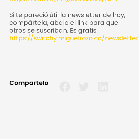
Si te pareció útil la newsletter de hoy,
compártela, abajo el link para que
otros se suscriban. Es gratis.
https://switchy.miguelrozo.co/newsletter
Compartelo