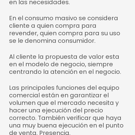
en las necesidades.
En el consumo masivo se considera
cliente a quien compra para
revender, quien compra para su uso
se le denomina consumidor.
Al cliente la propuesta de valor esta
en el modelo de negocio, siempre
centrando la atención en el negocio.
Las principales funciones del equipo
comercial están en garantizar el
volumen que el mercado necesita y
hacer una ejecución del precio
correcto. También verificar que haya
una muy buena ejecución en el punto
de venta. Presencia.