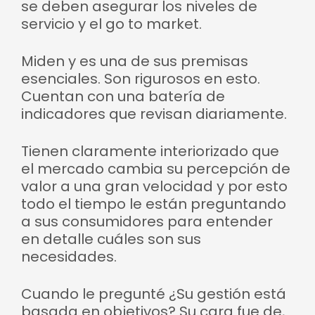
se deben asegurar los niveles de
servicio y el go to market.
Miden y es una de sus premisas
esenciales. Son rigurosos en esto.
Cuentan con una batería de
indicadores que revisan diariamente.
Tienen claramente interiorizado que
el mercado cambia su percepción de
valor a una gran velocidad y por esto
todo el tiempo le están preguntando
a sus consumidores para entender
en detalle cuáles son sus
necesidades.
Cuando le pregunté ¿Su gestión está
basada en objetivos? Su cara fue de,