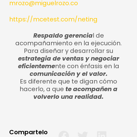
mrozo@miguelrozo.co
https://mcetest.com/neting
Respaldo gerencia
l de
acompañamiento en la ejecución.
Para diseñar y desarrollar su
estrategia de ventas y negociar
eficienteme
nte con énfasis en la
comunicación y el valor.
Es diferente que te digan cómo
hacerlo, a que
te acompañen a
volverlo una realidad.
Compartelo