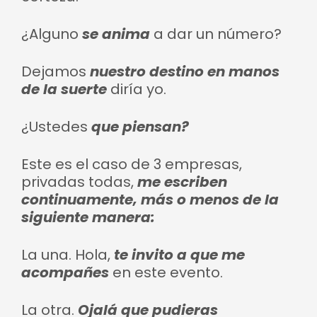
¿Alguno
se anima
a dar un número?
Dejamos
nuestro destino en manos
de la suerte
diría yo.
¿Ustedes
que piensan?
Este es el caso de 3 empresas,
privadas todas,
me escriben
continuamente, más o menos de la
siguiente manera:
La una. Hola,
te invito a que me
acompañes
en este evento.
La otra.
Ojalá que pudieras