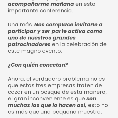
acompañarme mañana
en esta
importante conferencia.
Una más.
Nos complace invitarle a
participar y ser parte activa como
uno de nuestros grandes
patrocinadores
en la celebración de
este magno evento.
¿Con quién conectan?
Ahora, el verdadero problema no es
que estas tres empresas traten de
cazar en un bosque de esta manera,
el gran inconveniente es que
son
muchas las que lo hacen así,
esto no
es más que una pequeña muestra.