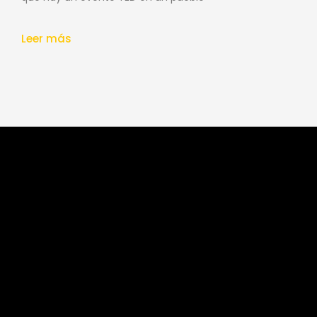
Leer más