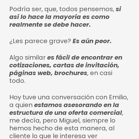
Podría ser, que, todos pensemos,
si
así lo hace la mayoría es como
realmente se debe hacer.
¿Les parece grave?
Es aún peor.
Algo similar
es fácil de encontrar en
cotizaciones, cartas de invitación,
páginas web, brochures
, en casi
todo.
Hoy tuve una conversación con Emilio,
a quien
estamos asesorando en la
estructura de una oferta comercial
,
me decía, pero Miguel, siempre lo
hemos hecho de esta manera, al
cliente lo que le interesa ver