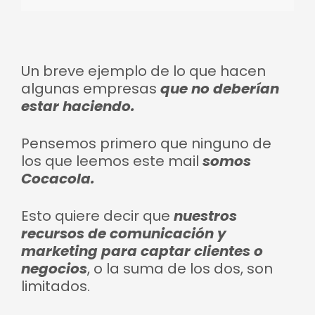
Un breve ejemplo de lo que hacen
algunas empresas
que no deberían
estar haciendo.
Pensemos primero que ninguno de
los que leemos este mail
somos
Cocacola.
Esto quiere decir que
nuestros
recursos de comunicación y
marketing para captar clientes o
negocios
, o la suma de los dos, son
limitados.