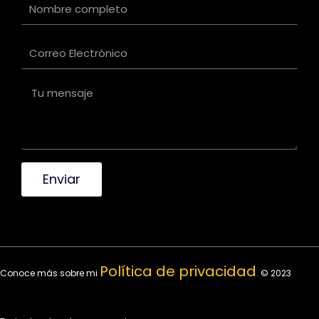
Enviar
Política de privacidad
Conoce más sobre mi
. © 2023