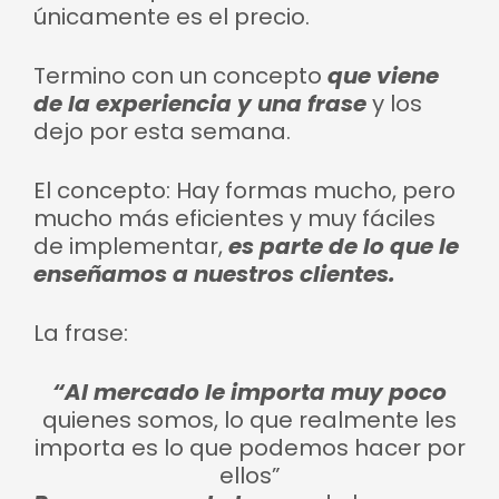
únicamente es el precio.
Termino con un concepto
que viene
de la experiencia y una frase
y los
dejo por esta semana.
El concepto: Hay formas mucho, pero
mucho más eficientes y muy fáciles
de implementar,
es parte de lo que le
enseñamos a nuestros clientes.
La frase:
“Al mercado le importa muy poco
quienes somos, lo que realmente les
importa es lo que podemos hacer por
ellos”