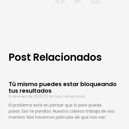
Post Relacionados
Tú mismo puedes estar bloqueando
tus resultados
8 de enero de 2025
No hay comentarios
El problema está en pensar que lo peor puede
pasar. Eso te paraliza. Nuestra cabeza trabaja de esa
manera. Nos hacemos películas de que nos van