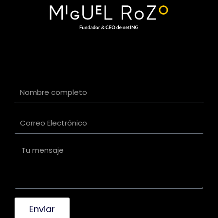
Enviar