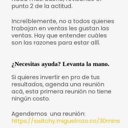
punto 2 de la actitud.
Increíblemente, no a todos quienes
trabajan en ventas les gustan las
ventas. Hay que entender cuáles
son las razones para estar allí.
¿Necesitas ayuda? Levanta la mano.
Si quieres invertir en pro de tus
resultados, agenda una reunión
acá, esta primera reunión no tiene
ningún costo.
Agendemos una reunión:
https://switchy.miguelrozo.co/30mins