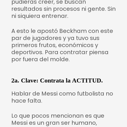
pudieras creer, se buscan
resultados sin procesos ni gente. Sin
ni siquiera entrenar.
A esto le apostó Beckham con este
par de jugadores y ya tuvo sus
primeros frutos, económicos y
deportivos. Para contratar piensa
por fuera del molde.
2a. Clave: Contrata la ACTITUD.
Hablar de Messi como futbolista no
hace falta.
Lo que pocos mencionan es que
Messi es un gran ser humano,