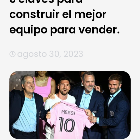
construir el mejor
equipo para vender.
agosto 30, 2023