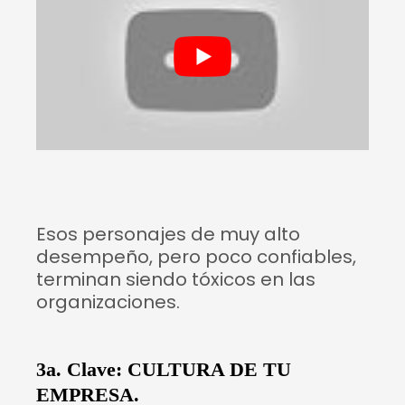
Esos personajes de muy alto
desempeño, pero poco confiables,
terminan siendo tóxicos en las
organizaciones.
3a. Clave: CULTURA DE TU
EMPRESA.