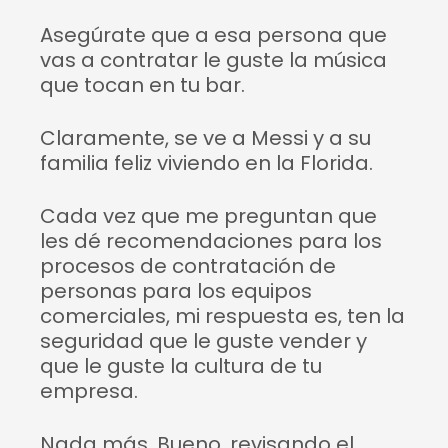
Asegúrate que a esa persona que
vas a contratar le guste la música
que tocan en tu bar.
Claramente, se ve a Messi y a su
familia feliz viviendo en la Florida.
Cada vez que me preguntan que
les dé recomendaciones para los
procesos de contratación de
personas para los equipos
comerciales, mi respuesta es, ten la
seguridad que le guste vender y
que le guste la cultura de tu
empresa.
Nada más. Bueno, revisando el