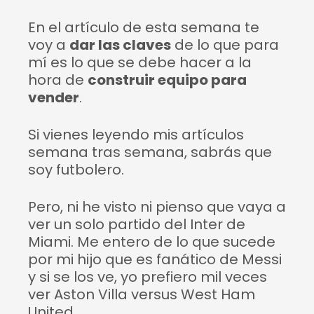
En el artículo de esta semana te
voy a
dar las claves
de lo que para
mí es lo que se debe hacer a la
hora de
construir equipo para
vender
.
Si vienes leyendo mis artículos
semana tras semana, sabrás que
soy futbolero.
Pero, ni he visto ni pienso que vaya a
ver un solo partido del Inter de
Miami. Me entero de lo que sucede
por mi hijo que es fanático de Messi
y si se los ve, yo prefiero mil veces
ver Aston Villa versus West Ham
United.