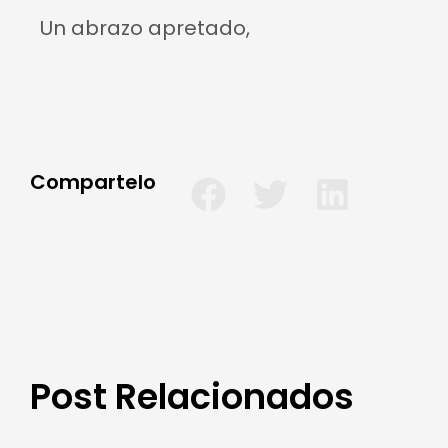
Un abrazo apretado,
Compartelo
Post Relacionados