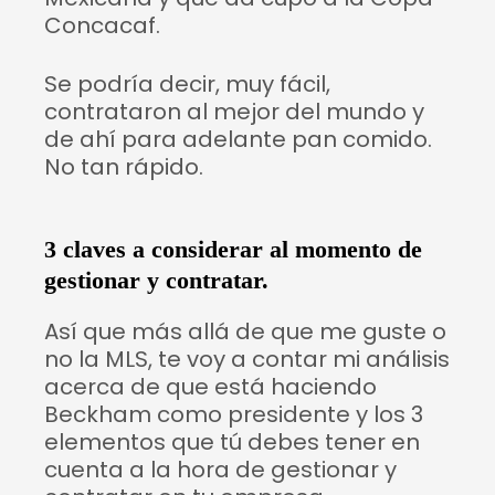
Concacaf.
Se podría decir, muy fácil,
contrataron al mejor del mundo y
de ahí para adelante pan comido.
No tan rápido.
3 claves a considerar al momento de
gestionar y contratar.
Así que más allá de que me guste o
no la MLS, te voy a contar mi análisis
acerca de que está haciendo
Beckham como presidente y los 3
elementos que tú debes tener en
cuenta a la hora de gestionar y