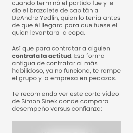
cuando terminó el partido fue y le
dio el brazalete de capitán a
DeAndre Yedlin, quien lo tenía antes
de que él llegara para que fuese el
quien levantara la copa.
Así que para contratar a alguien
contrata la actitud
. Esa forma
antigua de contratar al más
habilidoso, ya no funciona, te rompe
el grupo y la empresa en pedazos.
Te recomiendo ver este corto vídeo
de Simon Sinek donde compara
desempeño versus confianza: