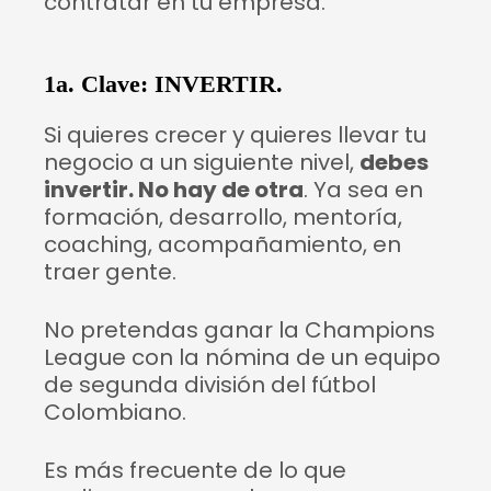
contratar en tu empresa.
1a. Clave: INVERTIR.
Si quieres crecer y quieres llevar tu
negocio a un siguiente nivel,
debes
invertir. No hay de otra
. Ya sea en
formación, desarrollo, mentoría,
coaching, acompañamiento, en
traer gente.
No pretendas ganar la Champions
League con la nómina de un equipo
de segunda división del fútbol
Colombiano.
Es más frecuente de lo que