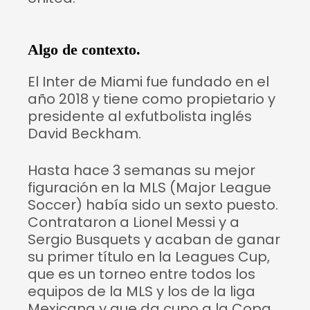
Algo de contexto.
El Inter de Miami fue fundado en el
año 2018 y tiene como propietario y
presidente al exfutbolista inglés
David Beckham.
Hasta hace 3 semanas su mejor
figuración en la MLS (Major League
Soccer) había sido un sexto puesto.
Contrataron a Lionel Messi y a
Sergio Busquets y acaban de ganar
su primer título en la Leagues Cup,
que es un torneo entre todos los
equipos de la MLS y los de la liga
Mexicana y que da cupo a la Copa