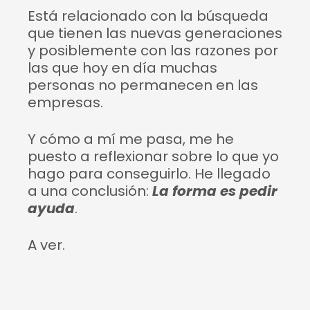
Está relacionado con la búsqueda
que tienen las nuevas generaciones
y posiblemente con las razones por
las que hoy en día muchas
personas no permanecen en las
empresas.
Y cómo a mí me pasa, me he
puesto a reflexionar sobre lo que yo
hago para conseguirlo. He llegado
a una conclusión:
La forma es pedir
ayuda
.
A ver.