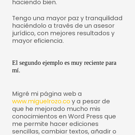
haciendo bien.
Tengo una mayor paz y tranquilidad
haciéndolo a través de un asesor
jurídico, con mejores resultados y
mayor eficiencia.
El segundo ejemplo es muy reciente para
mí.
Migré mi página web a
www.miguelrozo.co
y a pesar de
que he mejorado mucho mis
conocimientos en Word Press que
me permite hacer ediciones
sencillas, cambiar textos, añadir o