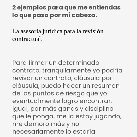
2 ejemplos para que me entiendas
lo que pasa por mi cabeza.
La asesoría jurídica para la revisión
contractual.
Para firmar un determinado
contrato, tranquilamente yo podría
revisar un contrato, cláusula por
cláusula, puedo hacer un resumen
de los puntos de riesgo que yo
eventualmente logro encontrar.
Igual, por más ganas y disciplina
que le ponga, me la estoy jugando,
me demoro más y no
necesariamente lo estaría