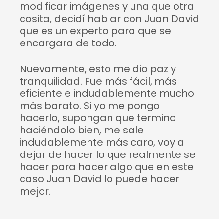
modificar imágenes y una que otra
cosita, decidí hablar con Juan David
que es un experto para que se
encargara de todo.
Nuevamente, esto me dio paz y
tranquilidad. Fue más fácil, más
eficiente e indudablemente mucho
más barato. Si yo me pongo
hacerlo, supongan que termino
haciéndolo bien, me sale
indudablemente más caro, voy a
dejar de hacer lo que realmente se
hacer para hacer algo que en este
caso Juan David lo puede hacer
mejor.