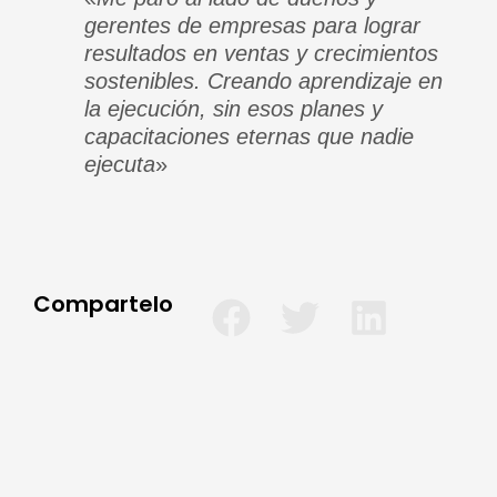
gerentes de empresas para lograr
resultados en ventas y crecimientos
sostenibles. Creando aprendizaje en
la ejecución, sin esos planes y
capacitaciones eternas que nadie
ejecuta
»
Compartelo