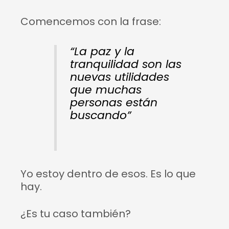
Comencemos con la frase:
“La paz y la
tranquilidad son las
nuevas utilidades
que muchas
personas están
buscando”
Yo estoy dentro de esos. Es lo que
hay.
¿Es tu caso también?