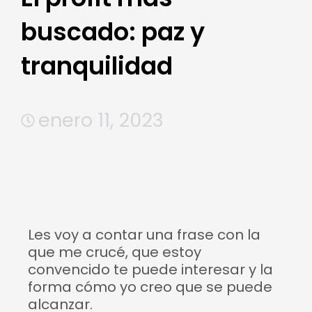
buscado: paz y
tranquilidad
enero 11, 2023
Les voy a contar una frase con la
que me crucé, que estoy
convencido te puede interesar y la
forma cómo yo creo que se puede
alcanzar.