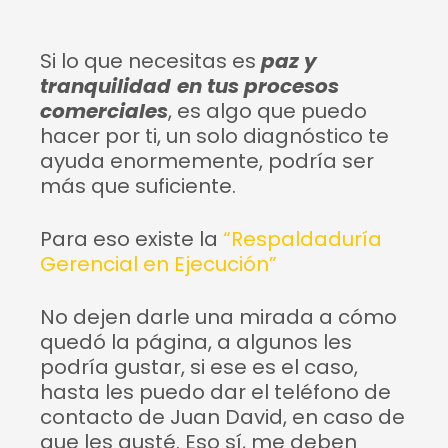
Si lo que necesitas es
paz y
tranquilidad
en tus procesos
comerciales
, es algo que puedo
hacer por ti, un solo diagnóstico te
ayuda enormemente, podría ser
más que suficiente.
Para eso existe la
“Respaldaduría
Gerencial en Ejecución”
No dejen darle una mirada a cómo
quedó la página, a algunos les
podría gustar, si ese es el caso,
hasta les puedo dar el teléfono de
contacto de Juan David, en caso de
que les gusté. Eso sí, me deben