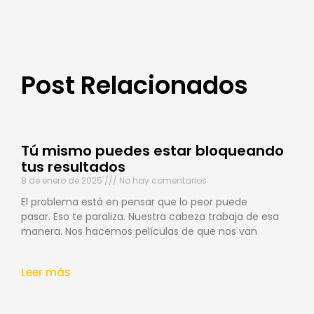
Post Relacionados
Tú mismo puedes estar bloqueando
tus resultados
8 de enero de 2025
No hay comentarios
El problema está en pensar que lo peor puede
pasar. Eso te paraliza. Nuestra cabeza trabaja de esa
manera. Nos hacemos películas de que nos van
Leer más