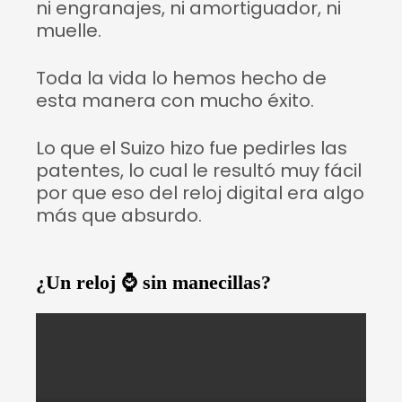
ni engranajes, ni amortiguador, ni
muelle.
Toda la vida lo hemos hecho de
esta manera con mucho éxito.
Lo que el Suizo hizo fue pedirles las
patentes, lo cual le resultó muy fácil
por que eso del reloj digital era algo
más que absurdo.
¿Un reloj ⌚ sin manecillas?