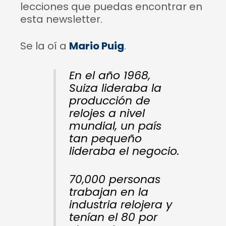
lecciones que puedas encontrar en
esta newsletter.
Se la oí a
Mario Puig
.
En el año 1968,
Suiza lideraba la
producción de
relojes a nivel
mundial, un país
tan pequeño
lideraba el negocio.
70,000 personas
trabajan en la
industria relojera y
tenían el 80 por