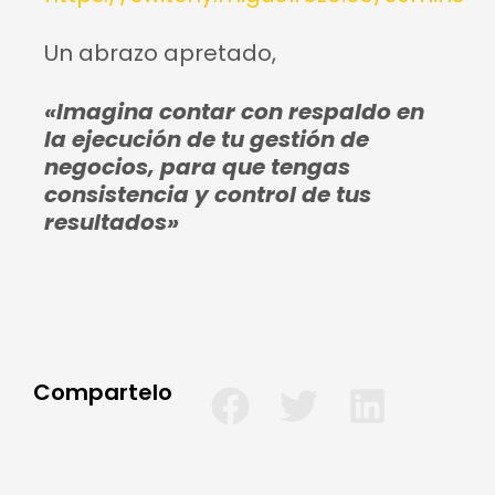
Un abrazo apretado,
«Imagina contar con respaldo en
la ejecución de tu gestión de
negocios, para que tengas
consistencia y control de tus
resultados»
Compartelo