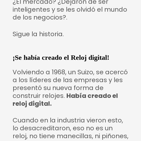
¿El mercado? ¿Dejaron de ser
inteligentes y se les olvidó el mundo
de los negocios?.
Sigue la historia.
¡Se había creado el Reloj digital!
Volviendo a 1968, un Suizo, se acercó
a los líderes de las empresas y les
presentó su nueva forma de
construir relojes.
Había creado el
reloj digital.
Cuando en la industria vieron esto,
lo desacreditaron, eso no es un
reloj, no tiene manecillas, ni piñones,