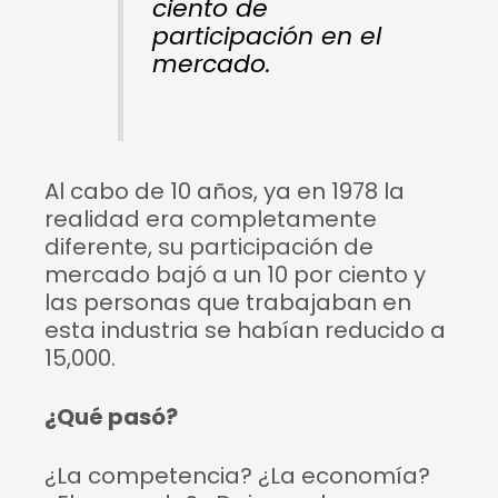
ciento de
participación en el
mercado.
Al cabo de 10 años, ya en 1978 la
realidad era completamente
diferente, su participación de
mercado bajó a un 10 por ciento y
las personas que trabajaban en
esta industria se habían reducido a
15,000.
¿Qué pasó?
¿La competencia? ¿La economía?