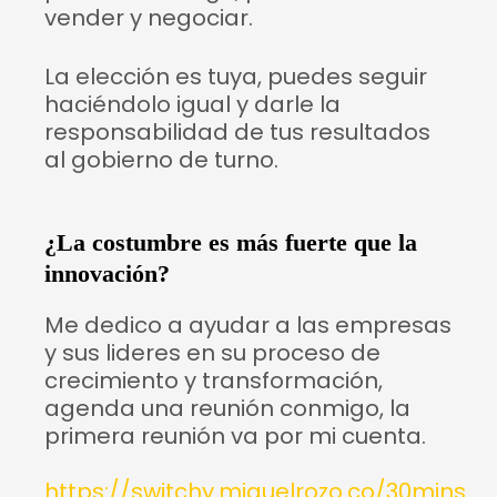
vender y negociar.
La elección es tuya, puedes seguir
haciéndolo igual y darle la
responsabilidad de tus resultados
al gobierno de turno.
¿La costumbre es más fuerte que la
innovación?
Me dedico a ayudar a las empresas
y sus lideres en su proceso de
crecimiento y transformación,
agenda una reunión conmigo, la
primera reunión va por mi cuenta.
https://switchy.miguelrozo.co/30mins