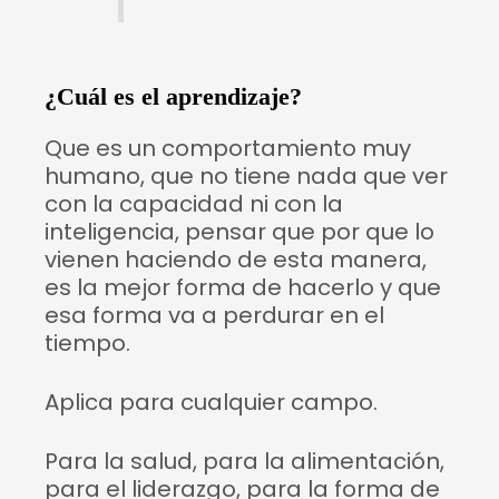
¿Cuál es el aprendizaje?
Que es un comportamiento muy
humano, que no tiene nada que ver
con la capacidad ni con la
inteligencia, pensar que por que lo
vienen haciendo de esta manera,
es la mejor forma de hacerlo y que
esa forma va a perdurar en el
tiempo.
Aplica para cualquier campo.
Para la salud, para la alimentación,
para el liderazgo, para la forma de