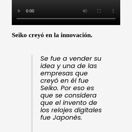
Seiko creyó en la innovación.
Se fue a vender su
idea y una de las
empresas que
creyó en él fue
Seiko.
Por eso es
que se considera
que el invento de
los relojes digitales
fue Japonés.