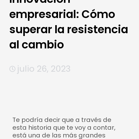
empresarial: Cómo
superar la resistencia
al cambio
julio 26, 2023
Te podría decir que a través de
esta historia que te voy a contar,
está una de las más grandes