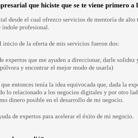
presarial que hiciste que se te viene primero a 
al desde el cual ofrezco servicios de mentoría de alto 
 índole profesional.
l inicio de la oferta de mis servicios fueron dos:
e expertos que me ayuden a direccionar, darle solidez
 pólvora y encontrar el mejor modo de usarla)
ue entonces tenía la idea equivocada que, dada la exp
 lo relacionado a los negocios digitales y por otro lad
mo dinero posible en el desarrollo de mi negocio.
ayuda de expertos para acelerar el éxito de mi negocio.