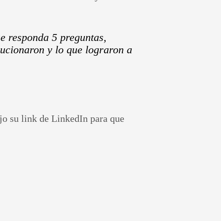
que responda 5 preguntas,
ucionaron y lo que lograron a
ejo su link de LinkedIn para que