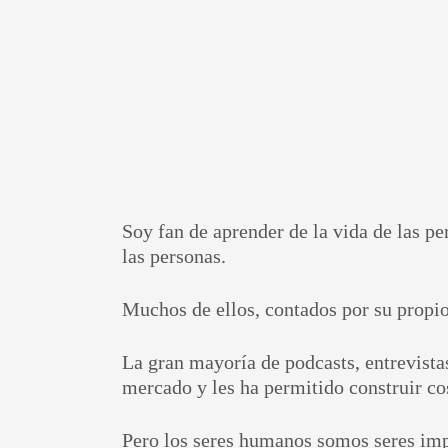
Soy fan de aprender de la vida de las p
las personas.
Muchos de ellos, contados por su propio
La gran mayoría de podcasts, entrevista
mercado y les ha permitido construir c
Pero los seres humanos somos seres im