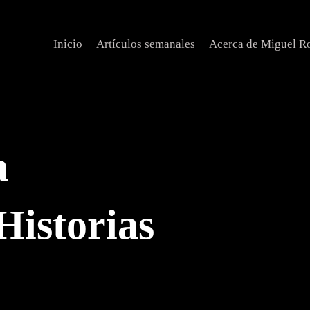
Inicio
Artículos semanales
Acerca de Miguel R
a
Historias