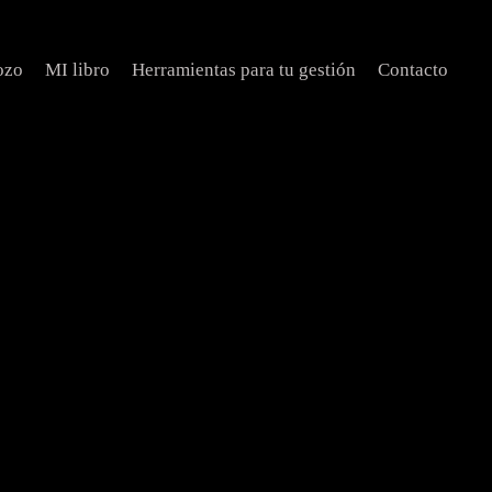
ozo
MI libro
Herramientas para tu gestión
Contacto