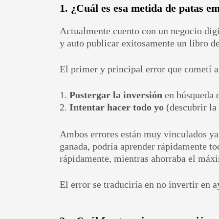
1. ¿Cuál es esa metida de patas em
Actualmente cuento con un negocio digit
y auto publicar exitosamente un libro de
El primer y principal error que cometí a
Postergar la inversión
en búsqueda d
Intentar hacer todo yo
(descubrir la
Ambos errores están muy vinculados ya q
ganada, podría aprender rápidamente todo
rápidamente, mientras ahorraba el máxi
El error se traduciría en no invertir en 