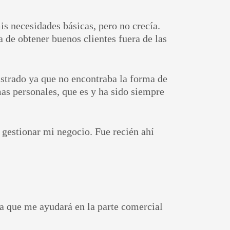
is necesidades básicas, pero no crecía.
 de obtener buenos clientes fuera de las
ustrado ya que no encontraba la forma de
as personales, que es y ha sido siempre
 gestionar mi negocio. Fue recién ahí
/a que me ayudará en la parte comercial