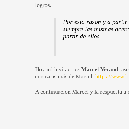
logros.
Por esta razón y a partir
siempre las mismas acerc
partir de ellos.
Hoy mi invitado es
Marcel Verand
, as
conozcas más de Marcel.
https://www.l
A continuación Marcel y la respuesta a 