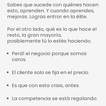
Sabes que sucede con quiénes hacen
esto, aprenden. Y cuando aprendes,
mejoras. Logras entrar en la élite.
Por el otro lado, qué es lo que hace el
resto, la gran mayoría,
posiblemente tú lo estés haciendo.
Perdí el negocio porque somos
caros.
El cliente solo se fija en el precio.
Es que con esta crisis, antes.
La competencia se está regalando.