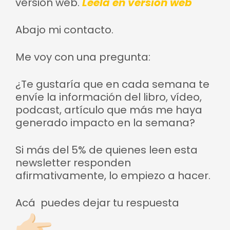
versión web.
Léela en versión web
Abajo mi contacto.
Me voy con una pregunta:
¿Te gustaría que en cada semana te
envíe la información del libro, vídeo,
podcast, artículo que más me haya
generado impacto en la semana?
Si más del 5% de quienes leen esta
newsletter responden
afirmativamente, lo empiezo a hacer.
Acá puedes dejar tu respuesta