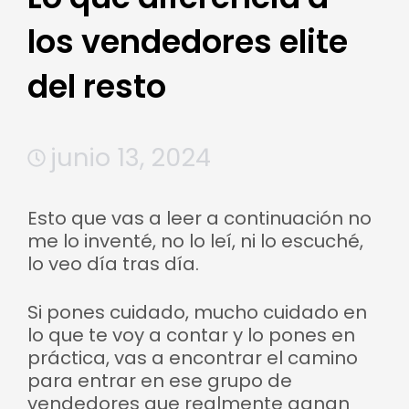
los vendedores elite
del resto
junio 13, 2024
Esto que vas a leer a continuación no
me lo inventé, no lo leí, ni lo escuché,
lo veo día tras día.
Si pones cuidado, mucho cuidado en
lo que te voy a contar y lo pones en
práctica, vas a encontrar el camino
para entrar en ese grupo de
vendedores que realmente ganan