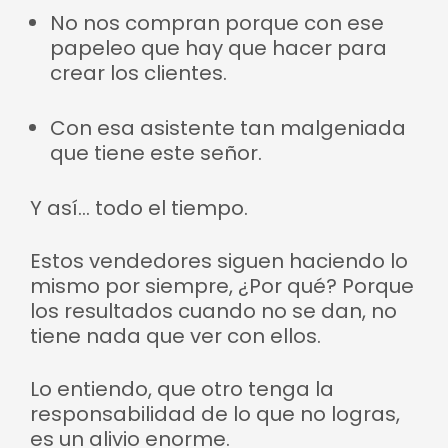
No nos compran porque con ese
papeleo que hay que hacer para
crear los clientes.
Con esa asistente tan malgeniada
que tiene este señor.
Y así… todo el tiempo.
Estos vendedores siguen haciendo lo
mismo por siempre, ¿Por qué? Porque
los resultados cuando no se dan, no
tiene nada que ver con ellos.
Lo entiendo, que otro tenga la
responsabilidad de lo que no logras,
es un alivio enorme.