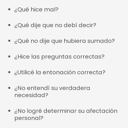
¿Qué hice mal?
¿Qué dije que no debí decir?
¿Qué no dije que hubiera sumado?
¿Hice las preguntas correctas?
¿Utilicé la entonación correcta?
¿No entendí su verdadera
necesidad?
¿No logré determinar su afectación
personal?