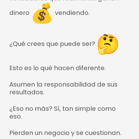
dinero
vendiendo.
¿Qué crees que puede ser?
Esto es lo qué hacen diferente.
Asumen la responsabilidad de sus
resultados.
¿Eso no más? Sí, tan simple como
eso.
Pierden un negocio y se cuestionan.