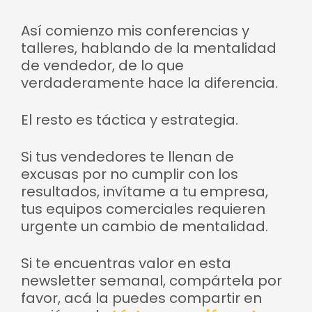
Así comienzo mis conferencias y
talleres, hablando de la mentalidad
de vendedor, de lo que
verdaderamente hace la diferencia.
El resto es táctica y estrategia.
Si tus vendedores te llenan de
excusas por no cumplir con los
resultados, invítame a tu empresa,
tus equipos comerciales requieren
urgente un cambio de mentalidad.
Si te encuentras valor en esta
newsletter semanal, compártela por
favor, acá la puedes compartir en