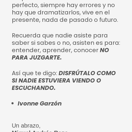
perfecto, siempre hay errores y no
hay que dramatizarlos, vive en el
presente, nada de pasado o futuro.
Recuerda que nadie asiste para
saber si sabes o no, asisten es para:
entender, aprender, conocer
NO
PARA JUZGARTE.
Así que te digo:
DISFRÚTALO COMO
SI NADIE ESTUVIERA VIENDO O
ESCUCHANDO.
Ivonne Garzón
Un abrazo,