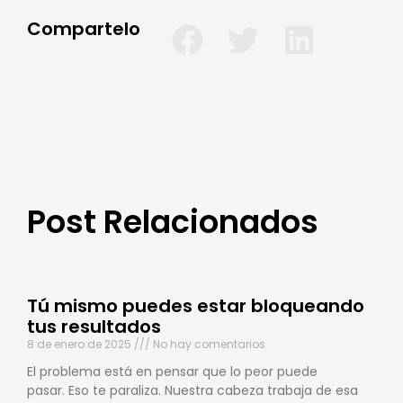
Compartelo
Post Relacionados
Tú mismo puedes estar bloqueando
tus resultados
8 de enero de 2025
No hay comentarios
El problema está en pensar que lo peor puede
pasar. Eso te paraliza. Nuestra cabeza trabaja de esa