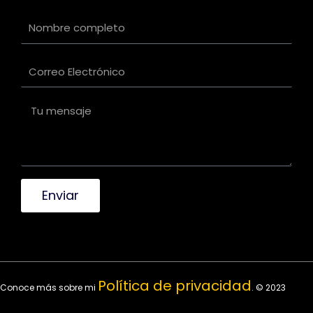
Enviar
Política de privacidad
Conoce más sobre mi
. © 2023