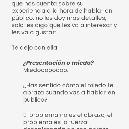
que nos cuenta sobre su
experiencia a la hora de hablar en
público, no les doy más detalles,
solo les digo que les va a interesar y
les va a gustar:
Te dejo con ella:
¿Presentación o miedo?
Miedoooooooo.
¿Has sentido cómo el miedo te
abraza cuando vas a hablar en
público?
El problema no es el abrazo, el
problema es la fuerza