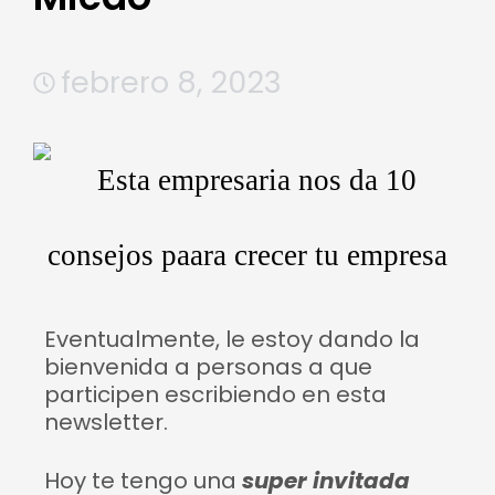
febrero 8, 2023
Eventualmente, le estoy dando la
bienvenida a personas a que
participen escribiendo en esta
newsletter.
Hoy te tengo una
super invitada