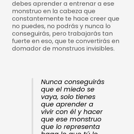
debes aprender a entrenar a ese
monstruo en la cabeza que
constantemente te hace creer que
no puedes, no podrás y nunca lo
conseguirás, pero trabajarás tan
fuerte en eso, que te convertirás en
domador de monstruos invisibles.
Nunca conseguirás
que el miedo se
vaya, solo tienes
que aprender a
vivir con él y hacer
que ese monstruo
que lo representa