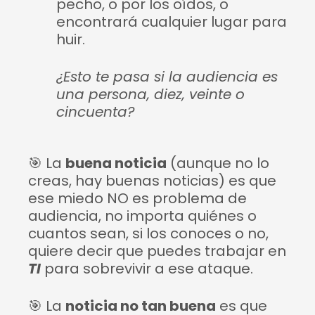
pecho, o por los oídos, o
encontrará cualquier lugar para
huir.
¿Esto te pasa si la audiencia es
una persona, diez, veinte o
cincuenta?
🎯
La
buena noticia
(aunque no lo
creas, hay buenas noticias) es que
ese miedo NO es problema de
audiencia, no importa quiénes o
cuantos sean, si los conoces o no,
quiere decir que puedes trabajar en
TI
para sobrevivir a ese ataque.
🎯
La
noticia no tan buena
es que